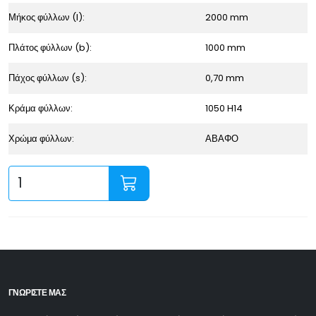
Μήκος φύλλων (l):
2000 mm
Πλάτος φύλλων (b):
1000 mm
Πάχος φύλλων (s):
0,70 mm
Κράμα φύλλων:
1050 H14
Χρώμα φύλλων:
ΑΒΑΦΟ
ΓΝΩΡΙΣΤΕ ΜΑΣ