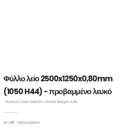
Φύλλο λείο 2500x1250x0,80mm
(1050 H44) - προβαμμένο λευκό
Product Code: 048000-40006 Weight: 6,88
el-GR - Description