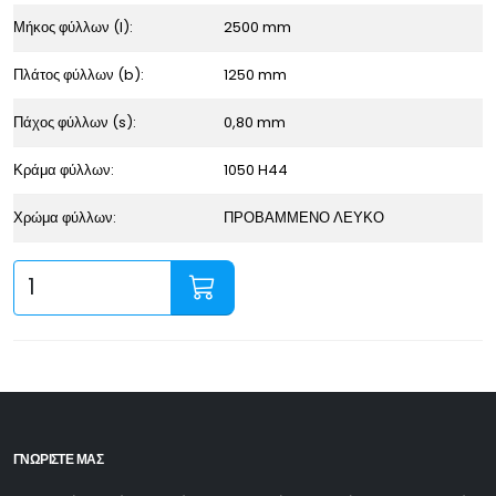
Μήκος φύλλων (l):
2500 mm
Πλάτος φύλλων (b):
1250 mm
Πάχος φύλλων (s):
0,80 mm
Κράμα φύλλων:
1050 H44
Χρώμα φύλλων:
ΠΡΟΒΑΜΜΕΝΟ ΛΕΥΚΟ
ΓΝΩΡΙΣΤΕ ΜΑΣ