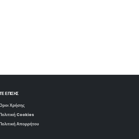
ΤΕ ΕΠΙΣΗΣ
Όροι Χρήσης
Πολιτική Cookies
Πολιτική Απορρήτου