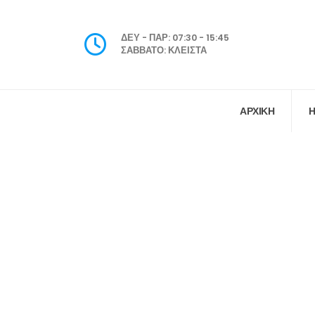
ΔΕΥ - ΠΑΡ: 07:30 - 15:45
ΣΑΒΒΑΤΟ: ΚΛΕΙΣΤΑ
ΑΡΧΙΚΗ
Η