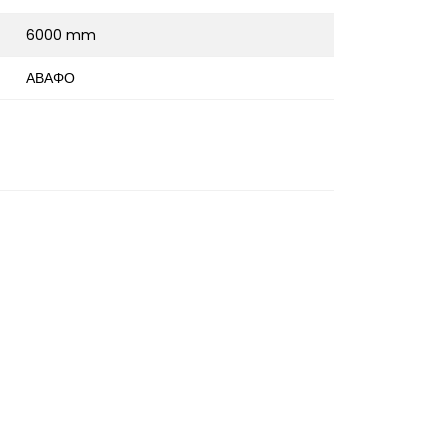
6000 mm
ΑΒΑΦΟ