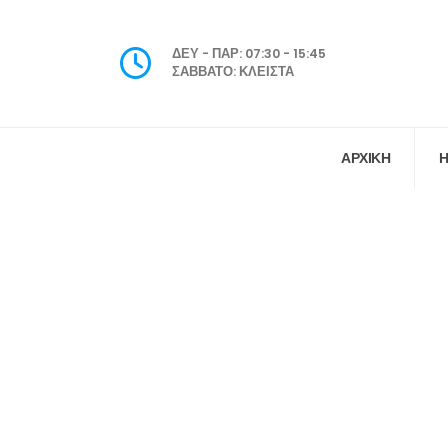
ΔΕΥ - ΠΑΡ: 07:30 - 15:45
ΣΑΒΒΑΤΟ: ΚΛΕΙΣΤΑ
ΑΡΧΙΚΗ
Η