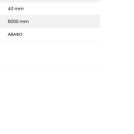
40 mm
6000 mm
ΑΒΑΦΟ