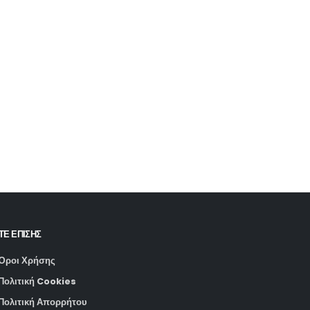
ΤΕ ΕΠΙΣΗΣ
Όροι Χρήσης
Πολιτική Cookies
Πολιτική Απορρήτου