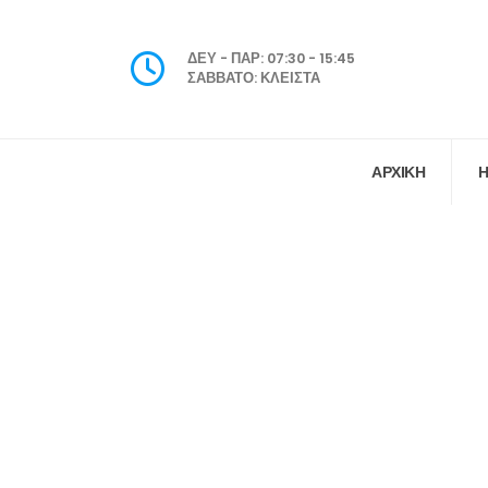
ΔΕΥ - ΠΑΡ: 07:30 - 15:45
ΣΑΒΒΑΤΟ: ΚΛΕΙΣΤΑ
ΑΡΧΙΚΗ
Η