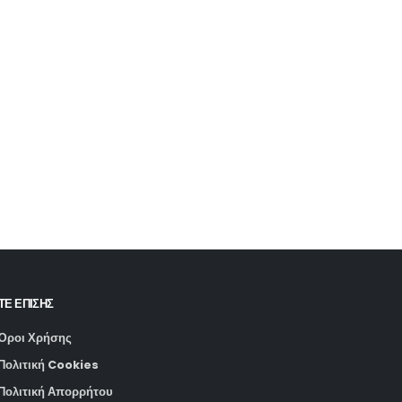
ΤΕ ΕΠΙΣΗΣ
Όροι Χρήσης
Πολιτική Cookies
Πολιτική Απορρήτου