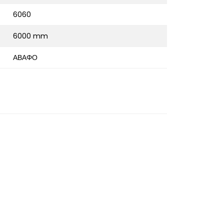
6060
6000 mm
ΑΒΑΦΟ