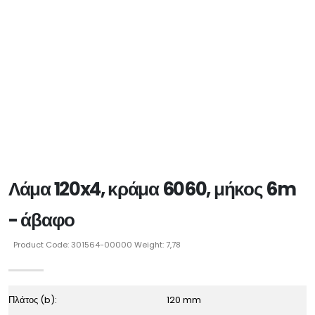
Λάμα 120x4, κράμα 6060, μήκος 6m
- άβαφο
Product Code: 301564-00000 Weight: 7,78
Πλάτος (b):
120 mm