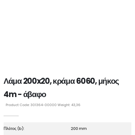
Λάμα 200x20, κράμα 6060, μήκος
4m - άβαφο
Product Code: 301364-00000 Weight: 43,36
Πλάτος (b):
200 mm