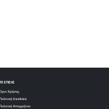
ΤΕ ΕΠΙΣΗΣ
Όροι Χρήσης
Πολιτική Cookies
Πολιτική Απορρήτου