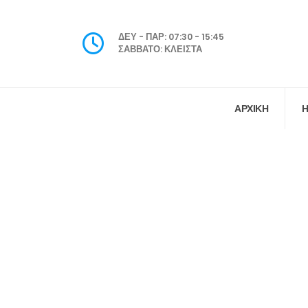
ΔΕΥ - ΠΑΡ: 07:30 - 15:45
ΣΑΒΒΑΤΟ: ΚΛΕΙΣΤΑ
ΑΡΧΙΚΗ
Η