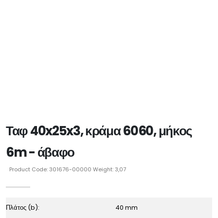
Ταφ 40x25x3, κράμα 6060, μήκος
6m - άβαφο
Product Code: 301676-00000 Weight: 3,07
Πλάτος (b):
40 mm