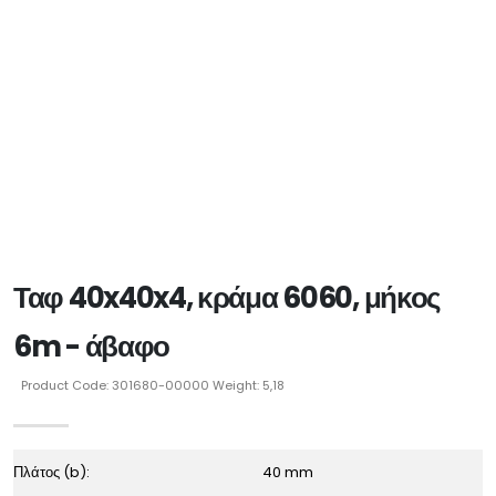
Ταφ 40x40x4, κράμα 6060, μήκος
6m - άβαφο
Product Code: 301680-00000 Weight: 5,18
Πλάτος (b):
40 mm